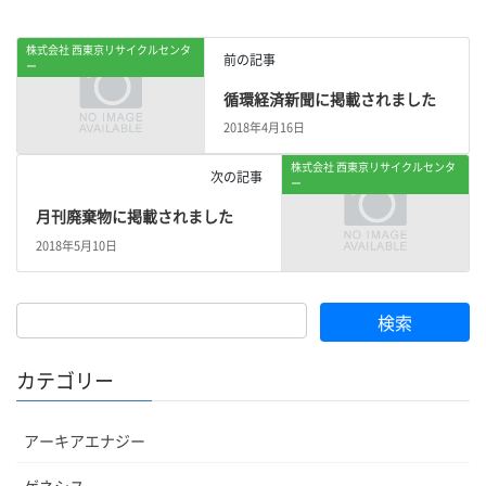
株式会社 西東京リサイクルセンタ
前の記事
ー
循環経済新聞に掲載されました
2018年4月16日
株式会社 西東京リサイクルセンタ
次の記事
ー
月刊廃棄物に掲載されました
2018年5月10日
検
索:
カテゴリー
アーキアエナジー
ゲネシス