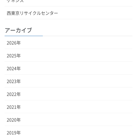
西東京リサイクルセンター
アーカイブ
2026
年
2025
年
2024
年
2023
年
2022
年
2021
年
2020
年
2019
年