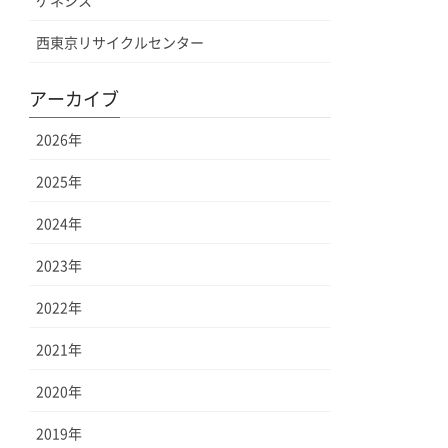
ゲネシス
西東京リサイクルセンター
アーカイブ
2026
年
2025
年
2024
年
2023
年
2022
年
2021
年
2020
年
2019
年