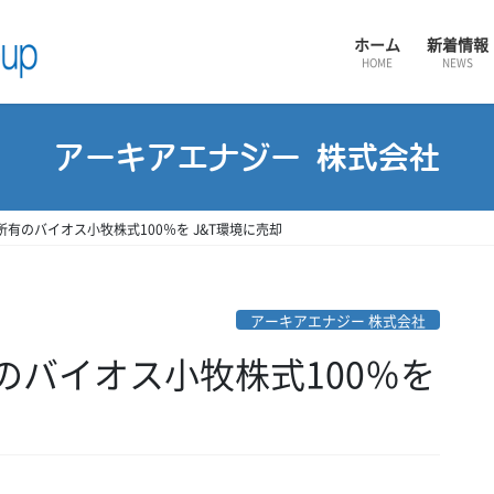
ホーム
新着情報
HOME
NEWS
アーキアエナジー 株式会社
有のバイオス小牧株式100％を J&T環境に売却
アーキアエナジー 株式会社
のバイオス小牧株式100％を