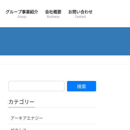
グループ事業紹介
会社概要
お問い合わせ
Group
Business
Contact
検
索:
カテゴリー
アーキアエナジー