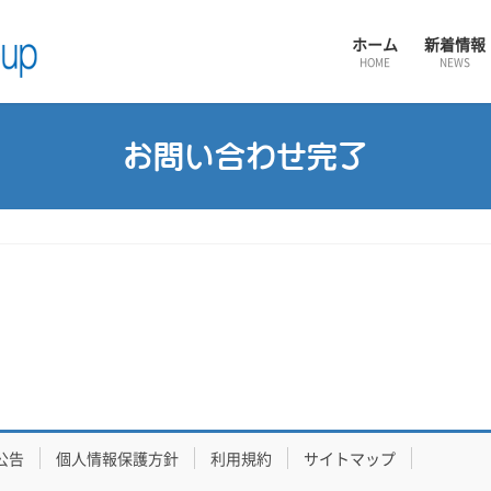
ホーム
新着情報
HOME
NEWS
お問い合わせ完了
公告
個人情報保護方針
利用規約
サイトマップ