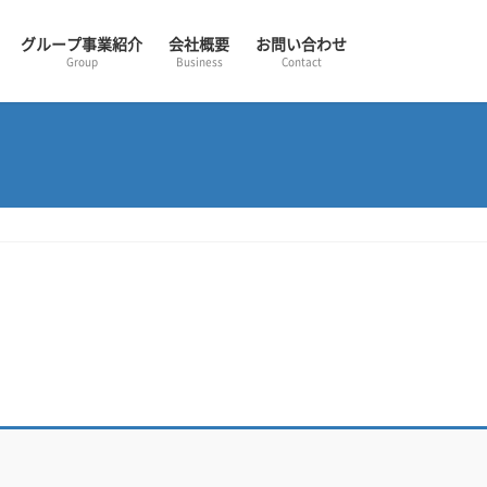
グループ事業紹介
会社概要
お問い合わせ
Group
Business
Contact