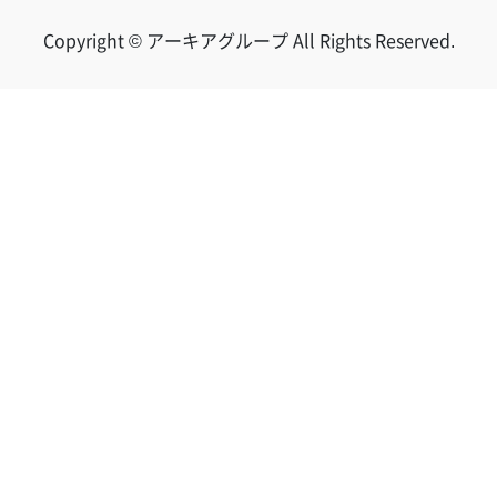
Copyright © アーキアグループ All Rights Reserved.