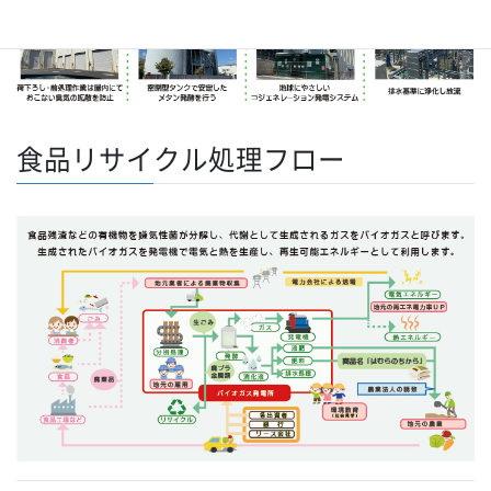
食品リサイクル処理フロー