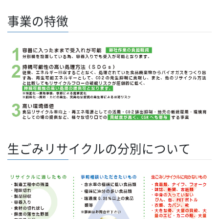
事業の特徴
生ごみリサイクルの分別について