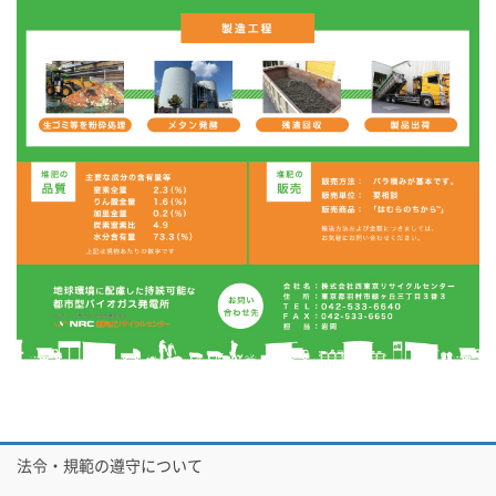
法令・規範の遵守について